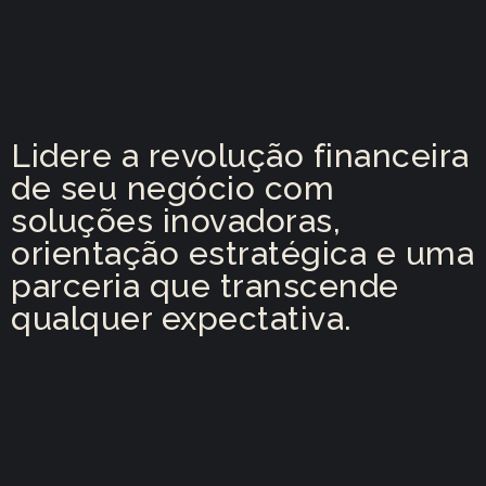
Lidere a revolução financeira
de seu negócio com
soluções inovadoras,
orientação estratégica e uma
parceria que transcende
qualquer expectativa.