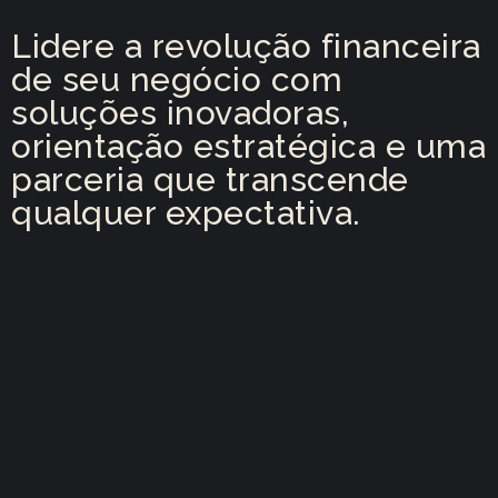
Lidere a revolução financeira
de seu negócio com
soluções inovadoras,
orientação estratégica e uma
parceria que transcende
qualquer expectativa.