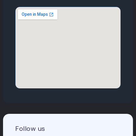
Follow us