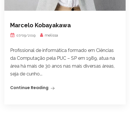
Marcelo Kobayakawa
melissa
07/09/2019
Profissional de informática formado em Ciências
da Computação pela PUC – SP em 1989, atua na
área há mais de 30 anos nas mais diversas áreas,
seja de cunho...
Continue Reading