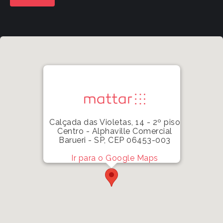
Calçada das Violetas, 14 - 2º piso
Centro - Alphaville Comercial
Barueri - SP, CEP 06453-003
Ir para o Google Maps