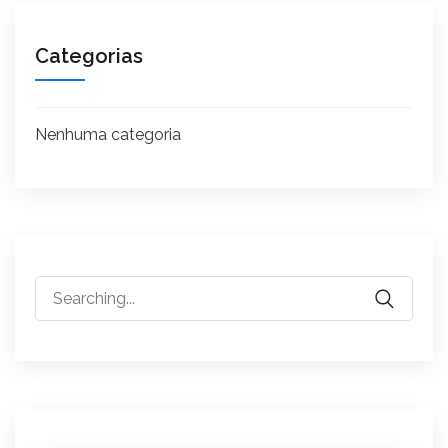
Categorias
Nenhuma categoria