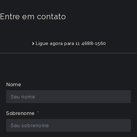
Entre em contato
Ligue agora para 11 4688-1560
Nome
Sobrenome