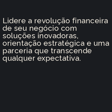
Lidere a revolução financeira
de seu negócio com
soluções inovadoras,
orientação estratégica e uma
parceria que transcende
qualquer expectativa.