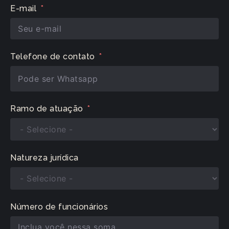
E-mail
Telefone de contato
Ramo de atuação
Natureza jurídica
Número de funcionários