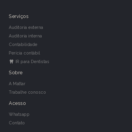
Serviços
Auditoria externa
Auditoria interna
Contabilidade
Perícia contábil
IR para Dentistas
Sobre
A Mattar
Trabalhe conosco
Acesso
Whatsapp
Contato