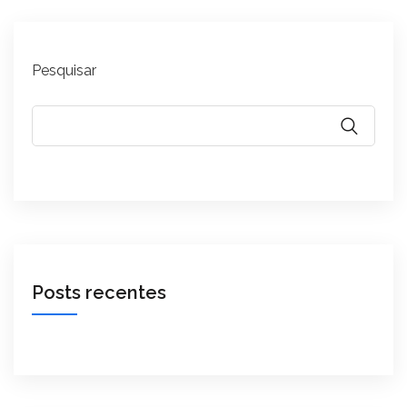
Pesquisar
Posts recentes