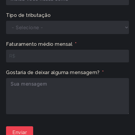
Tipo de tributação
Faturamento médio mensal
R$
Gostaria de deixar alguma mensagem?
Enviar