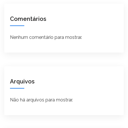
Comentários
Nenhum comentário para mostrar.
Arquivos
Não há arquivos para mostrar.