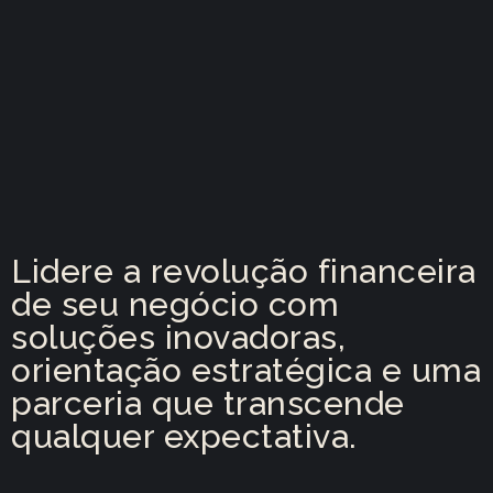
Lidere a revolução financeira
de seu negócio com
soluções inovadoras,
orientação estratégica e uma
parceria que transcende
qualquer expectativa.